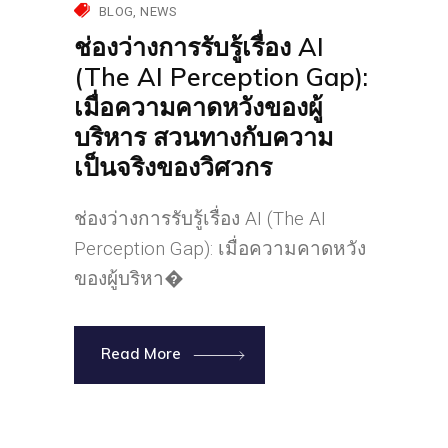
BLOG
NEWS
ช่องว่างการรับรู้เรื่อง AI
(The AI Perception Gap):
เมื่อความคาดหวังของผู้
บริหาร สวนทางกับความ
เป็นจริงของวิศวกร
ช่องว่างการรับรู้เรื่อง AI (The AI
Perception Gap): เมื่อความคาดหวัง
ของผู้บริหา�
Read More