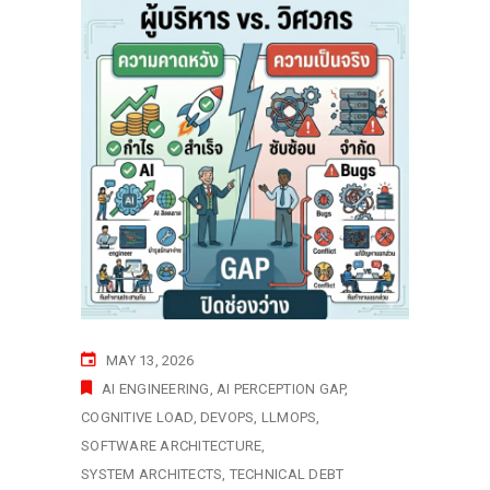
MAY 13, 2026
AI ENGINEERING
AI PERCEPTION GAP
COGNITIVE LOAD
DEVOPS
LLMOPS
SOFTWARE ARCHITECTURE
SYSTEM ARCHITECTS
TECHNICAL DEBT