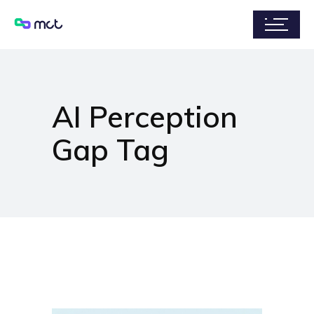
AI Perception
Gap Tag